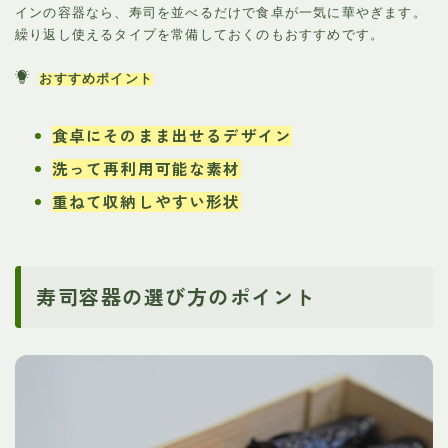
インの容器なら、寿司を並べるだけで食卓が一気に華やぎます。
繰り返し使えるタイプを常備しておくのもおすすめです。
おすすめポイント
食卓にそのまま出せるデザイン
洗って再利用可能な素材
重ねて収納しやすい形状
寿司容器の選び方のポイント