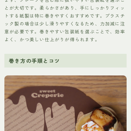
とが大切です。柔らかさがあり、手にしっかりフィッ
トする紙製は特に巻きやすくおすすめです。プラスチ
ック製の場合は少し滑りやすくなるため、力加減に注
意が必要です。巻きやすい包装紙を選ぶことで、効率
よく、かつ美しい仕上がりが得られます。
巻き方の手順とコツ