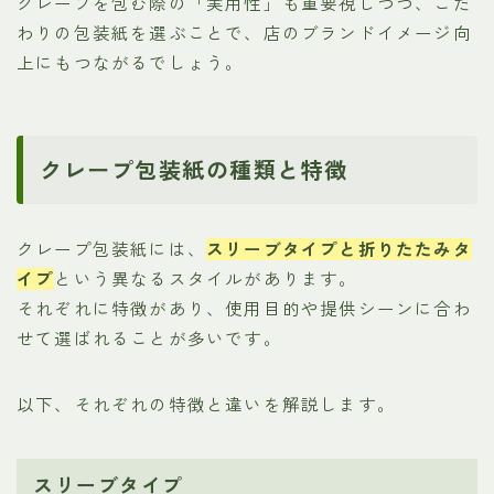
クレープを包む際の「実用性」も重要視しつつ、こだ
わりの包装紙を選ぶことで、店のブランドイメージ向
上にもつながるでしょう。
クレープ包装紙の種類と特徴
クレープ包装紙には、
スリーブタイプと折りたたみタ
イプ
という異なるスタイルがあります。
それぞれに特徴があり、使用目的や提供シーンに合わ
せて選ばれることが多いです。
以下、それぞれの特徴と違いを解説します。
スリーブタイプ