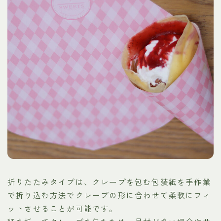
折りたたみタイプは、クレープを包む包装紙を手作業
で折り込む方法でクレープの形に合わせて柔軟にフィ
ットさせることが可能です。