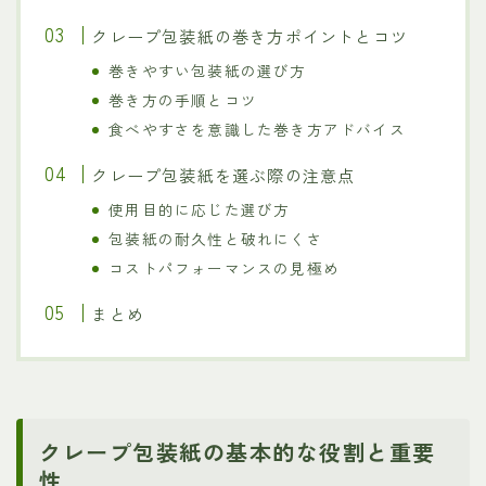
クレープ包装紙の巻き方ポイントとコツ
巻きやすい包装紙の選び方
巻き方の手順とコツ
食べやすさを意識した巻き方アドバイス
クレープ包装紙を選ぶ際の注意点
使用目的に応じた選び方
包装紙の耐久性と破れにくさ
コストパフォーマンスの見極め
まとめ
クレープ包装紙の基本的な役割と重要
性