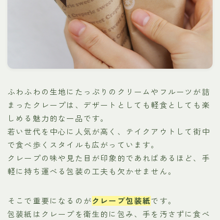
ふわふわの生地にたっぷりのクリームやフルーツが詰
まったクレープは、デザートとしても軽食としても楽
しめる魅力的な一品です。
若い世代を中心に人気が高く、テイクアウトして街中
で食べ歩くスタイルも広がっています。
クレープの味や見た目が印象的であればあるほど、手
軽に持ち運べる包装の工夫も欠かせません。
そこで重要になるのが
クレープ包装紙
です。
包装紙はクレープを衛生的に包み、手を汚さずに食べ