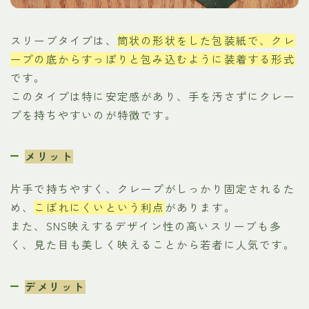
スリーブタイプは、
筒状の形状をした包装紙で、クレ
ープの底からすっぽりと包み込むように装着する形式
です。
このタイプは特に安定感があり、手を汚さずにクレー
プを持ちやすいのが特徴です。
メリット
片手で持ちやすく、クレープがしっかり固定されるた
め、
こぼれにくいという利点
があります。
また、SNS映えするデザイン性の高いスリーブも多
く、見た目も美しく映えることから若者に人気です。
デメリット