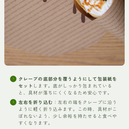
クレープの底部分を覆うようにして包装紙を
セット
します。底がしっかり包まれている
と、具材が落ちにくくなるため安心です。
左右を折り込む
：左右の端をクレープに沿う
ように軽く折り込みます。この時、具材がこ
ぼれないよう、少し余裕を持たせると食べや
すくなります。