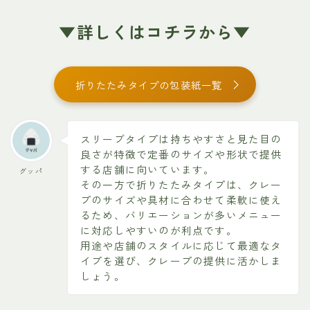
▼詳しくはコチラから▼
折りたたみタイプの包装紙一覧
スリーブタイプは持ちやすさと見た目の
良さが特徴で定番のサイズや形状で提供
する店舗に向いています。
グッパ
その一方で折りたたみタイプは、クレー
プのサイズや具材に合わせて柔軟に使え
るため、バリエーションが多いメニュー
に対応しやすいのが利点です。
用途や店舗のスタイルに応じて最適なタ
イプを選び、クレープの提供に活かしま
しょう。