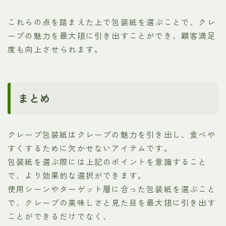
これらの点を踏まえた上で包装紙を選ぶことで、クレ
ープの魅力を最大限に引き出すことができ、顧客満足
度も向上させられます。
まとめ
クレープ包装紙はクレープの魅力を引き出し、食べや
すくするために欠かせないアイテムです。
包装紙を選ぶ際には上記のポイントを意識すること
で、より効果的な選択ができます。
使用シーンやターゲット層に合った包装紙を選ぶこと
で、クレープの美味しさと見た目を最大限に引き出す
ことができるだけでなく、