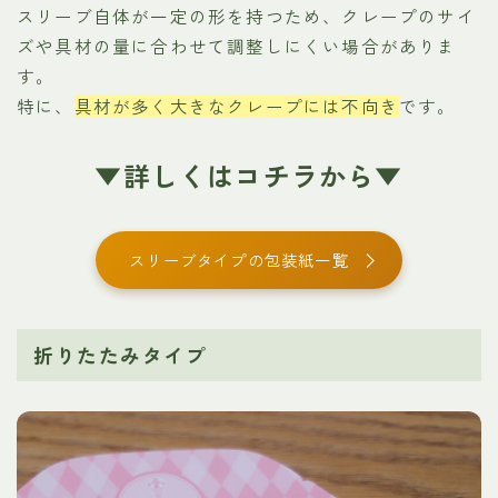
スリーブ自体が一定の形を持つため、クレープのサイ
ズや具材の量に合わせて調整しにくい場合がありま
す。
特に、
具材が多く大きなクレープには不向き
です。
▼詳しくはコチラから▼
スリーブタイプの包装紙一覧
折りたたみタイプ