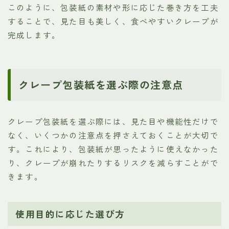
このように、包装紙の素材や形に応じた巻き方を工夫
することで、見た目も美しく、食べやすいクレープが
完成します。
クレープ包装紙を選ぶ際の注意点
クレープ包装紙を選ぶ際には、見た目や機能性だけで
なく、いくつかの注意点を押さえておくことが大切で
す。これにより、包装紙が思ったように使えなかった
り、クレープが崩れたりするリスクを減らすことがで
きます。
使用目的に応じた選び方