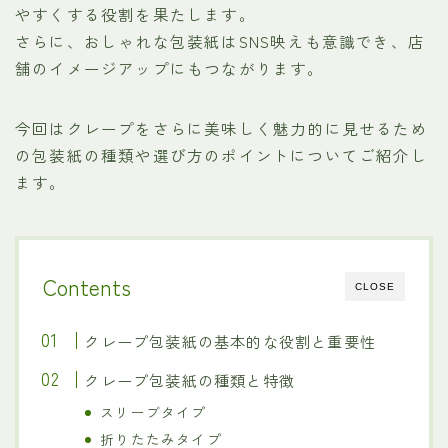
やすくする役割を果たします。
さらに、おしゃれな包装紙はSNS映えも意識でき、店
舗のイメージアップにもつながります。
今回はクレープをさらに美味しく魅力的に見せるため
の包装紙の種類や選び方のポイントについてご紹介し
ます。
Contents
CLOSE
クレープ包装紙の基本的な役割と重要性
クレープ包装紙の種類と特徴
スリーブタイプ
折りたたみタイプ