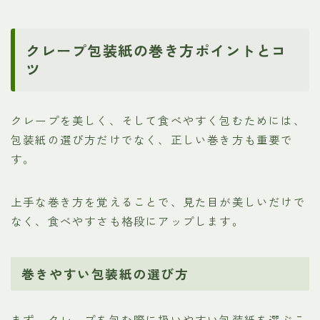
クレープ包装紙の巻き方ポイントとコ
ツ
クレープを美しく、そして食べやすく包むためには、
包装紙の選び方だけでなく、正しい巻き方も重要で
す。
上手な巻き方を覚えることで、見た目が美しいだけで
なく、食べやすさも格段にアップします。
巻きやすい包装紙の選び方
まず、クレープを包む際に扱いやすい包装紙を選ぶこ