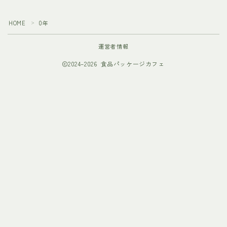
HOME
0年
＞
運営者情報
2024–2026 食品パッケージカフェ