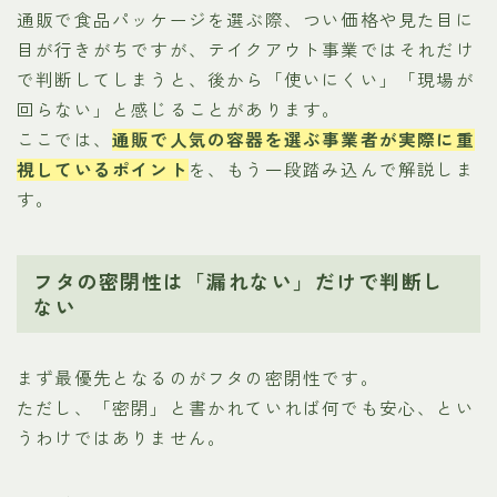
通販で食品パッケージを選ぶ際、つい価格や見た目に
目が行きがちですが、テイクアウト事業ではそれだけ
で判断してしまうと、後から「使いにくい」「現場が
回らない」と感じることがあります。
ここでは、
通販で人気の容器を選ぶ事業者が実際に重
視しているポイント
を、もう一段踏み込んで解説しま
す。
フタの密閉性は「漏れない」だけで判断し
ない
まず最優先となるのがフタの密閉性です。
ただし、「密閉」と書かれていれば何でも安心、とい
うわけではありません。