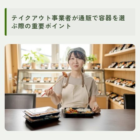
テイクアウト事業者が通販で容器を選
ぶ際の重要ポイント