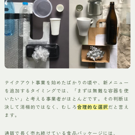
テイクアウト事業を始めたばかりの頃や、新メニュー
を追加するタイミングでは、「まずは無難な容器を使
いたい」と考える事業者がほとんどです。その判断は
決して消極的ではなく、むしろ
合理的な選択
だと言え
ます。
通販で長く売れ続けている食品パッケージには、