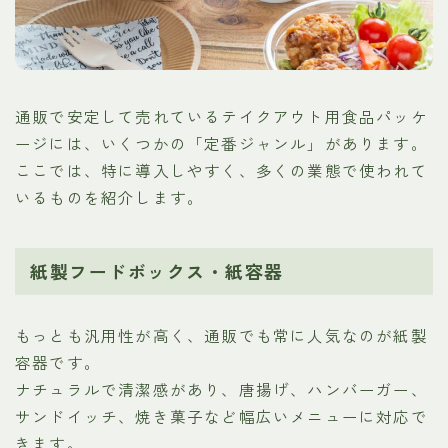
通販で安定して売れているテイクアウト用食品パッケ
ージには、いくつかの「定番ジャンル」があります。
ここでは、特に導入しやすく、多くの業態で使われて
いるものを紹介します。
紙製フードボックス・紙容器
もっとも汎用性が高く、通販でも常に人気なのが紙製
容器です。
ナチュラルで清潔感があり、唐揚げ、ハンバーガー、
サンドイッチ、焼き菓子など幅広いメニューに対応で
きます。