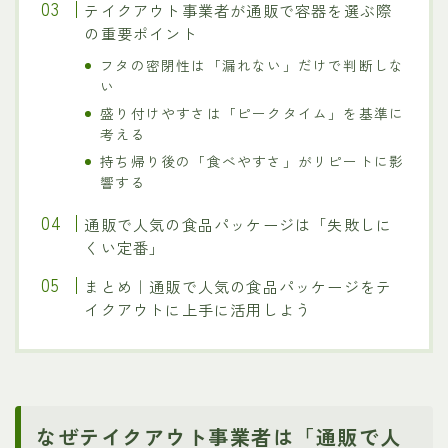
テイクアウト事業者が通販で容器を選ぶ際
の重要ポイント
フタの密閉性は「漏れない」だけで判断しな
い
盛り付けやすさは「ピークタイム」を基準に
考える
持ち帰り後の「食べやすさ」がリピートに影
響する
通販で人気の食品パッケージは「失敗しに
くい定番」
まとめ｜通販で人気の食品パッケージをテ
イクアウトに上手に活用しよう
なぜテイクアウト事業者は「通販で人