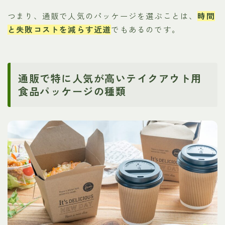
つまり、通販で人気のパッケージを選ぶことは、
時間
と失敗コストを減らす近道
でもあるのです。
通販で特に人気が高いテイクアウト用
食品パッケージの種類