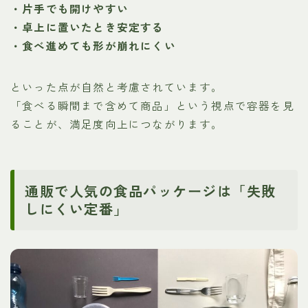
・片手でも開けやすい
・卓上に置いたとき安定する
・食べ進めても形が崩れにくい
といった点が自然と考慮されています。
「食べる瞬間まで含めて商品」という視点で容器を見
ることが、満足度向上につながります。
通販で人気の食品パッケージは「失敗
しにくい定番」