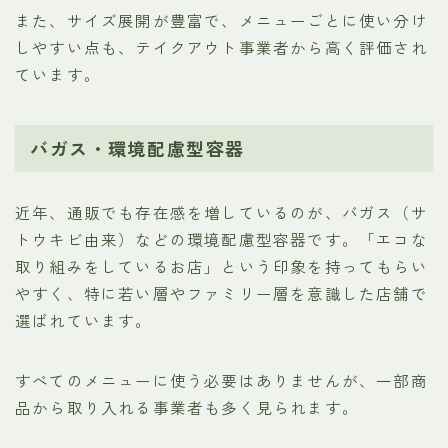
また、サイズ展開が豊富で、メニューごとに使い分け
しやすい点も、テイクアウト事業者から高く評価され
ています。
バガス・環境配慮型容器
近年、通販でも存在感を増しているのが、バガス（サ
トウキビ由来）などの環境配慮型容器です。「エコな
取り組みをしているお店」という印象を持ってもらい
やすく、特に若い層やファミリー層を意識した店舗で
選ばれています。
すべてのメニューに使う必要はありませんが、一部商
品から取り入れる事業者も多く見られます。