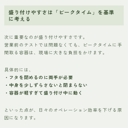
盛り付けやすさは「ピークタイム」を基準
に考える
次に重要なのが盛り付けやすさです。
営業前のテストでは問題なくても、ピークタイムに手
間取る容器は、現場に大きな負担をかけます。
具体的には、
・フタを閉めるのに両手が必要
・中身を少しずらさないと閉まらない
・容器が軽すぎて盛り付け中に動く
といった点が、日々のオペレーション効率を下げる原
因になります。