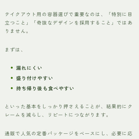
テイクアウト用の容器選びで重要なのは、「特別に目
立つこと」「奇抜なデザインを採用すること」ではあ
りません。
まずは、
漏れにくい
盛り付けやすい
持ち帰り後も食べやすい
といった基本をしっかり押さえることが、結果的にク
レームを減らし、リピートにつながります。
通販で人気の定番パッケージをベースにし、必要に応