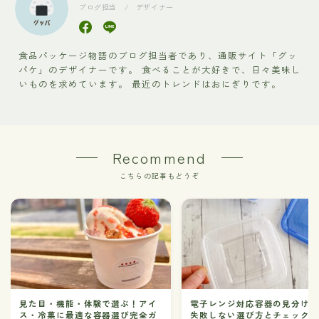
ブログ担当 / デザイナー
食品パッケージ物語のブログ担当者であり、通販サイト「グッ
パケ」のデザイナーです。 食べることが大好きで、日々美味し
いものを求めています。 最近のトレンドはおにぎりです。
Recommend
こちらの記事もどうぞ
見た目・機能・体験で選ぶ！アイ
電子レンジ対応容器の見分け
ス・冷菓に最適な容器選び完全ガ
失敗しない選び方とチェック