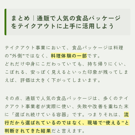
まとめ｜通販で人気の食品パッケージ
をテイクアウトに上手に活用しよう
テイクアウト事業において、食品パッケージは料理
の“外側”ではなく、
料理体験の一部
です。
どれだけ中身にこだわっていても、持ち帰りにくい、
こぼれる、安っぽく見えるといった印象が残ってしま
えば、評価は大きく下がってしまいます。
その点、通販で人気の食品パッケージは、多くのテイ
クアウト事業者が実際に使い、失敗や改善を重ねた末
に「選ばれ続けている容器」です。つまりそれは、
流
行だから選ばれているのではなく、現場で“使える”と
判断されてきた結果
だと言えます。