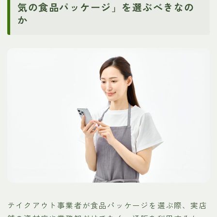
気の食品パッケージ」を選ぶべきなの
か
テイクアウト事業者が食品パッケージを選ぶ際、実店