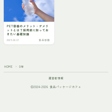
PET容器のメリット・デメリ
ットとは？採用前に知ってお
きたい基礎知識
2025.08.07
食品容器
HOME
0年
＞
運営者情報
2024–2026 食品パッケージカフェ