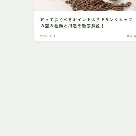
知っておくべきポイントは？ドリンクカップ
の蓋の種類と用途を徹底解説！
2025.09.11
食品