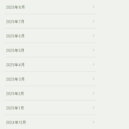
2025年8月
2025年7月
2025年6月
2025年5月
2025年4月
2025年3月
2025年2月
2025年1月
2024年12月