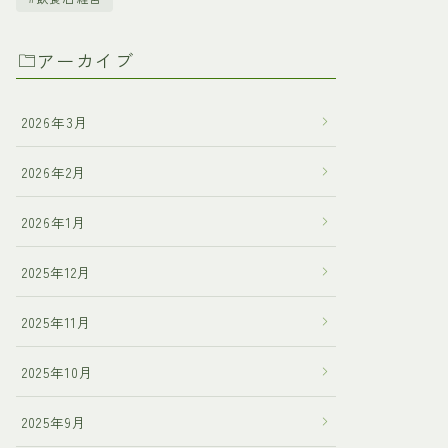
アーカイブ
2026年3月
2026年2月
2026年1月
2025年12月
2025年11月
2025年10月
2025年9月