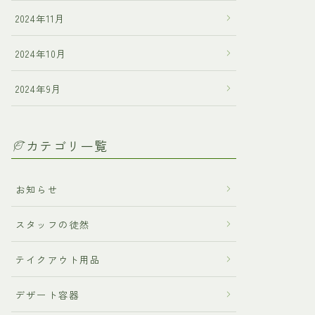
2024年11月
2024年10月
2024年9月
カテゴリ一覧
お知らせ
スタッフの徒然
テイクアウト用品
デザート容器