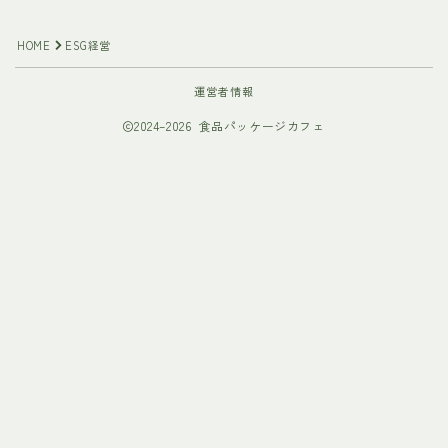
HOME
ESG経営
運営者情報
2024–2026 食品パッケージカフェ