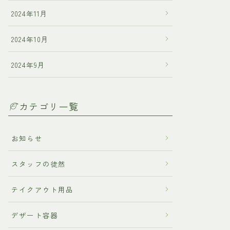
2024年11月
2024年10月
2024年9月
カテゴリ一覧
お知らせ
スタッフの徒然
テイクアウト用品
デザート容器