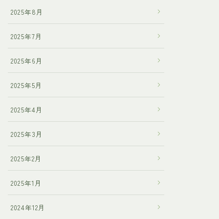
2025年8月
2025年7月
2025年6月
2025年5月
2025年4月
2025年3月
2025年2月
2025年1月
2024年12月