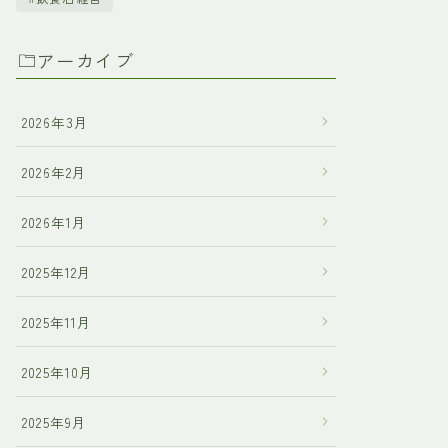
アーカイブ
2026年3月
2026年2月
2026年1月
2025年12月
2025年11月
2025年10月
2025年9月