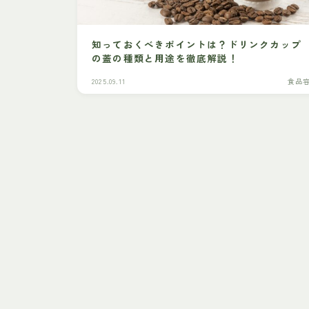
知っておくべきポイントは？ドリンクカップ
の蓋の種類と用途を徹底解説！
2025.09.11
食品