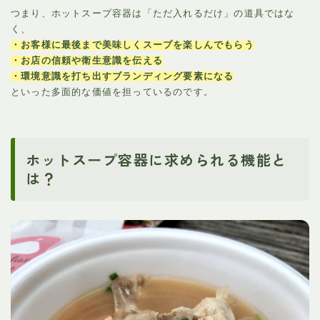
つまり、ホットスープ容器は「ただ入れるだけ」の道具ではな
く、
・お客様に最後まで美味しくスープを楽しんでもらう
・お店の信頼や衛生意識を伝える
・環境意識を打ち出すブランディング要素になる
といった多面的な価値を担っているのです。
ホットスープ容器に求められる機能と
は？