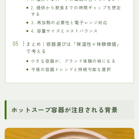
2. 提供から飲食までの時間ギャップを想定
する
3. 再加熱の必要性と電子レンジ対応
4. 容量サイズとコストバランス
まとめ｜容器選びは「保温性＋体験価値」
で考える
小さな容器が、ブランド体験の核になる
今後の容器トレンドと持続可能な選択
ホットスープ容器が注目される背景