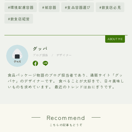
#環境配慮容器
#紙容器
#食品容器選び
#飲食店必見
#飲食店経営
ABOUT ME
グッパ
ブログ担当 / デザイナー
食品パッケージ物語のブログ担当者であり、通販サイト「グッ
パケ」のデザイナーです。 食べることが大好きで、日々美味し
いものを求めています。 最近のトレンドはおにぎりです。
Recommend
こちらの記事もどうぞ