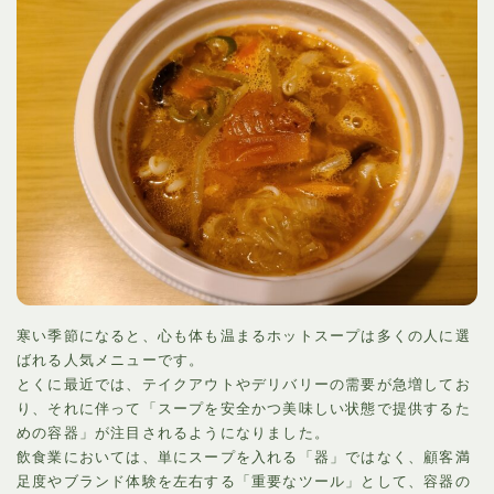
寒い季節になると、心も体も温まるホットスープは多くの人に選
ばれる人気メニューです。
とくに最近では、テイクアウトやデリバリーの需要が急増してお
り、それに伴って「スープを安全かつ美味しい状態で提供するた
めの容器」が注目されるようになりました。
飲食業においては、単にスープを入れる「器」ではなく、顧客満
足度やブランド体験を左右する「重要なツール」として、容器の