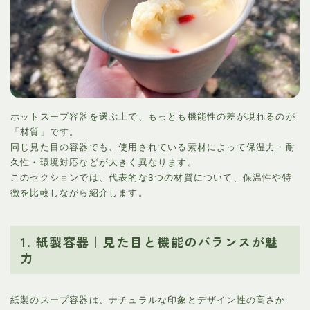
ホットスープ容器を選ぶ上で、もっとも機能性の差が現れるのが
「材質」です。
同じ見た目の容器でも、使用されている素材によって保温力・耐
久性・環境対応などが大きく異なります。
このセクションでは、代表的な3つの材質について、保温性や特
徴を比較しながら紹介します。
1. 紙製容器｜見た目と機能のバランスが魅
力
紙製のスープ容器は、ナチュラルな印象とデザイン性の高さか