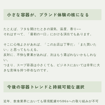
小さな容器が、ブランド体験の核になる
たとえば、フタを開けたときの湯気、温度、香り――
それはすべて、「最初の一口」にかける演出でもあります。
そこに心地よさがあれば、「このお店は丁寧だ」「また買いた
い」と思ってもらえる。
反対に、不快な要素があれば、次はもう選ばれないかもしれな
い。
つまり、スープ容器は小さくても、ビジネスにおいては非常に大
きな意味を持つ存在なのです。
今後の容器トレンドと持続可能な選択
近年、飲食業界においても環境配慮やSDGsへの取り組みが不可