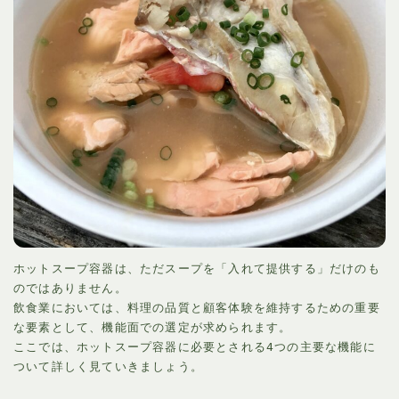
ホットスープ容器は、ただスープを「入れて提供する」だけのも
のではありません。
飲食業においては、料理の品質と顧客体験を維持するための重要
な要素として、機能面での選定が求められます。
ここでは、ホットスープ容器に必要とされる4つの主要な機能に
ついて詳しく見ていきましょう。