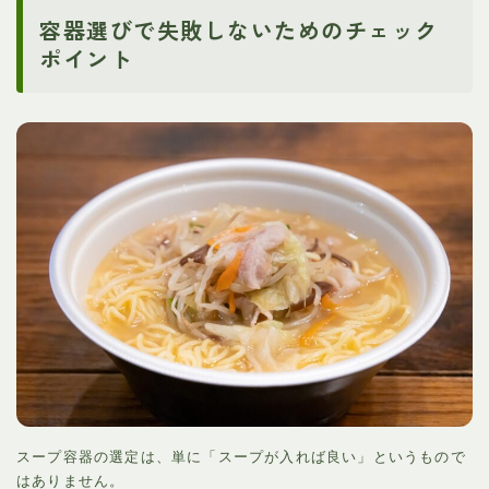
容器選びで失敗しないためのチェック
ポイント
スープ容器の選定は、単に「スープが入れば良い」というもので
はありません。