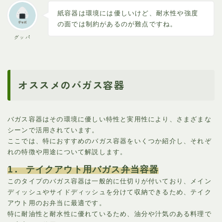
紙容器は環境には優しいけど、耐水性や強度
の面では制約があるのが難点ですね。
グッパ
オススメのバガス容器
バガス容器はその環境に優しい特性と実用性により、さまざまな
シーンで活用されています。
ここでは、特におすすめのバガス容器をいくつか紹介し、それぞ
れの特徴や用途について解説します。
1. テイクアウト用バガス弁当容器
このタイプのバガス容器は一般的に仕切りが付いており、メイン
ディッシュやサイドディッシュを分けて収納できるため、テイク
アウト用のお弁当に最適です。
特に耐油性と耐水性に優れているため、油分や汁気のある料理で