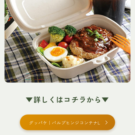
▼詳しくはコチラから▼
グッパケ｜パルプヒンジコンテナL