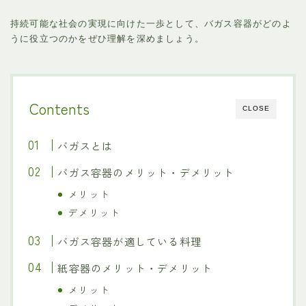
持続可能な社会の実現に向けた一歩として、バガス容器がどのよ
うに役立つのかをぜひ理解を深めましょう。
Contents
CLOSE
バガスとは
バガス容器のメリット・デメリット
メリット
デメリット
バガス容器が適している料理
紙容器のメリット・デメリット
メリット