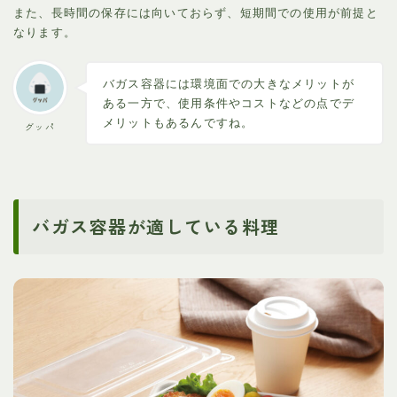
また、長時間の保存には向いておらず、短期間での使用が前提と
なります。
バガス容器には環境面での大きなメリットが
ある一方で、使用条件やコストなどの点でデ
メリットもあるんですね。
グッパ
バガス容器が適している料理