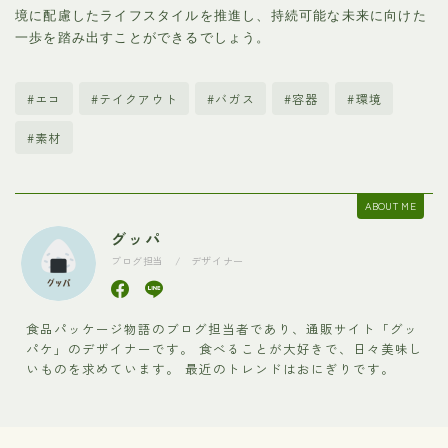
境に配慮したライフスタイルを推進し、持続可能な未来に向けた
一歩を踏み出すことができるでしょう。
#エコ
#テイクアウト
#バガス
#容器
#環境
#素材
ABOUT ME
グッパ
ブログ担当 / デザイナー
食品パッケージ物語のブログ担当者であり、通販サイト「グッ
パケ」のデザイナーです。 食べることが大好きで、日々美味し
いものを求めています。 最近のトレンドはおにぎりです。