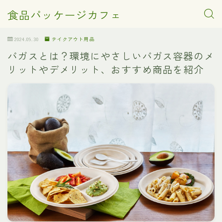
食品パッケージカフェ
2024.09.30
テイクアウト用品
バガスとは？環境にやさしいバガス容器のメ
リットやデメリット、おすすめ商品を紹介