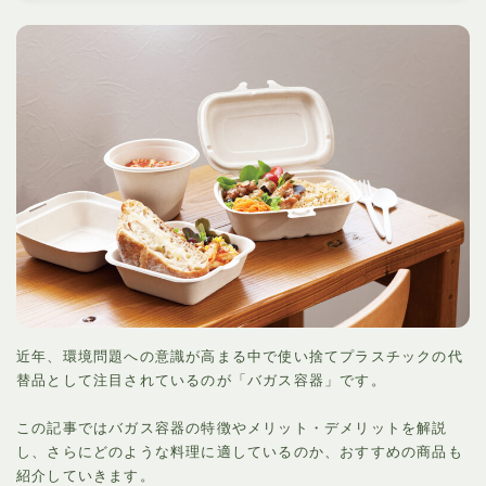
近年、環境問題への意識が高まる中で使い捨てプラスチックの代
替品として注目されているのが「バガス容器」です。
この記事ではバガス容器の特徴やメリット・デメリットを解説
し、さらにどのような料理に適しているのか、おすすめの商品も
紹介していきます。