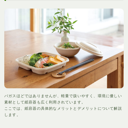
バガスほどではありませんが、軽量で扱いやすく、環境に優しい
素材として紙容器も広く利用されています。
ここでは、紙容器の具体的なメリットとデメリットについて解説
します。