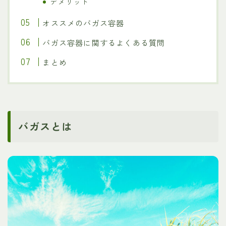
デメリット
オススメのバガス容器
バガス容器に関するよくある質問
まとめ
バガスとは