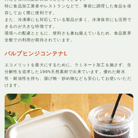
特に食品加工業者やレストランなどで、事前に調理した食品を保
存しておく際に便利です。
また、冷凍庫にも対応している製品が多く、冷凍保存にも活用で
きるのが大きな特徴です。
環境への配慮とともに、便利さも兼ね備えているため、食品業界
全般での利用が期待されています。
パルプヒンジコンテナL
エコメリットを最大にするために、ラミネート加工を施さず、生
分解性を追求した100%天然素材で出来ています。優れた耐水
性・耐油性を持ち、揚げ物・炒め物なども安心してお使いいただ
けます。