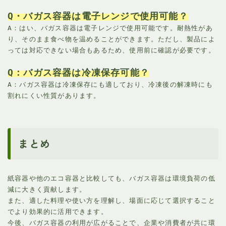
Q・バガス容器は電子レンジで使用可能？
A：はい、バガス容器は電子レンジで使用可能です。耐熱性があ
り、そのまま食べ物を温めることができます。ただし、製品によ
っては対応できない場合もあるため、使用前に確認が必要です。
Q：バガス容器は冷凍保存可能？
A：バガス容器は冷凍保存にも適しており、冷凍後の解凍時にも
割れにくい性質があります。
まとめ
紙容器や他のエコ容器と比較しても、バガス容器は環境負荷の低
減に大きく貢献します。
また、適した料理や使い方を理解し、場面に応じて選択すること
でより効果的に活用できます。
今後、バガス容器の利用が広がることで、企業や消費者が共に環