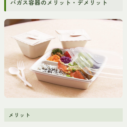
バガス容器のメリット・デメリット
メリット